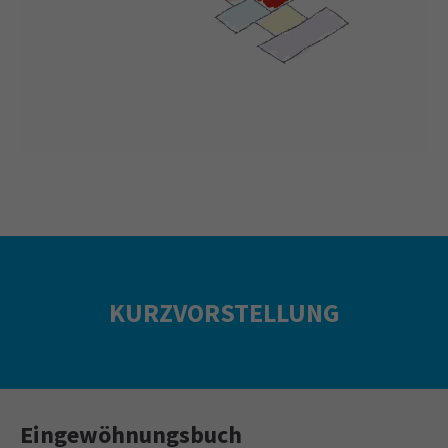
KURZVORSTELLUNG
Eingewöhnungsbuch