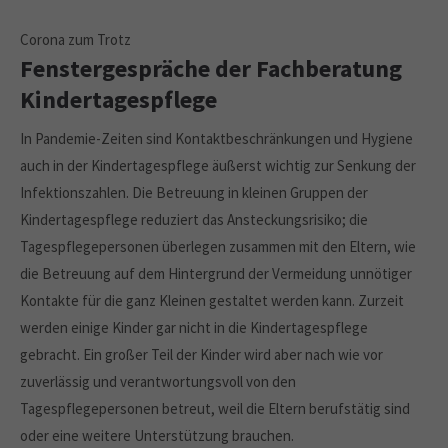
Corona zum Trotz
Fenstergespräche der Fachberatung
Kindertagespflege
In Pandemie-Zeiten sind Kontaktbeschränkungen und Hygiene
auch in der Kindertagespflege äußerst wichtig zur Senkung der
Infektionszahlen. Die Betreuung in kleinen Gruppen der
Kindertagespflege reduziert das Ansteckungsrisiko; die
Tagespflegepersonen überlegen zusammen mit den Eltern, wie
die Betreuung auf dem Hintergrund der Vermeidung unnötiger
Kontakte für die ganz Kleinen gestaltet werden kann. Zurzeit
werden einige Kinder gar nicht in die Kindertagespflege
gebracht. Ein großer Teil der Kinder wird aber nach wie vor
zuverlässig und verantwortungsvoll von den
Tagespflegepersonen betreut, weil die Eltern berufstätig sind
oder eine weitere Unterstützung brauchen.