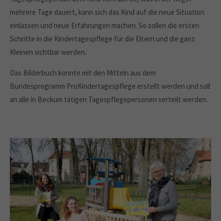
mehrere Tage dauert, kann sich das Kind auf die neue Situation
einlassen und neue Erfahrungen machen. So sollen die ersten
Schritte in die Kindertagespflege für die Eltern und die ganz
Kleinen sichtbar werden.
Das Bilderbuch konnte mit den Mitteln aus dem
Bundesprogramm ProKindertagespflege erstellt werden und soll
an alle in Beckum tätigen Tagespflegepersonen verteilt werden.