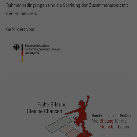
Rahmenbedingungen und die Stärkung der Zusammenarbeit mit
den Kommunen.
Gefördert vom: