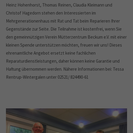
Heinz Hohenhorst, Thomas Reinen, Claudia Kleimann und
Christof Hagedorn stehen den Interessierten im
Mehrgenerationenhaus mit Rat und Tat beim Reparieren Ihrer
Gegenstände zur Seite. Die Teilnahme ist kostenfrei, wenn Sie
den gemeinnützigen Verein Mütterzentrum Beckum e.V. mit einer
kleinen Spende unterstützen möchten, freuen wir uns! Dieses
ehrenamtliche Angebot ersetzt keine fachlichen
Reparaturdienstleistungen, daher können keine Garantie und
Haftung übernommen werden. Nähere Informationen bei: Tessa
Rentrup-Wintergalen unter 02521/ 824490-61