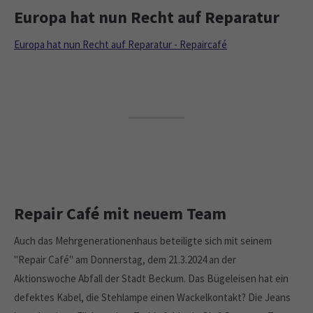
Europa hat nun Recht auf Reparatur
Europa hat nun Recht auf Reparatur - Repaircafé
Repair Café mit neuem Team
Auch das Mehrgenerationenhaus beteiligte sich mit seinem
"Repair Café" am Donnerstag, dem 21.3.2024 an der
Aktionswoche Abfall der Stadt Beckum. Das Bügeleisen hat ein
defektes Kabel, die Stehlampe einen Wackelkontakt? Die Jeans