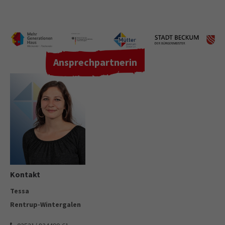
Ansprechpartnerin
Kontakt
Tessa
Rentrup-Wintergalen