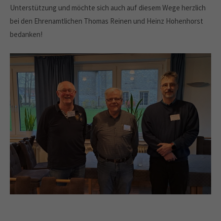
Unterstützung und möchte sich auch auf diesem Wege herzlich
bei den Ehrenamtlichen Thomas Reinen und Heinz Hohenhorst
bedanken!